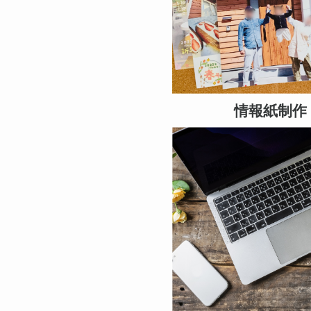
情報紙制作