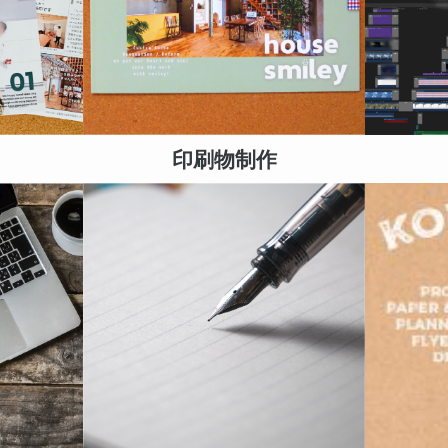
印刷物制作