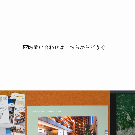
お問い合わせはこちらからどうぞ！