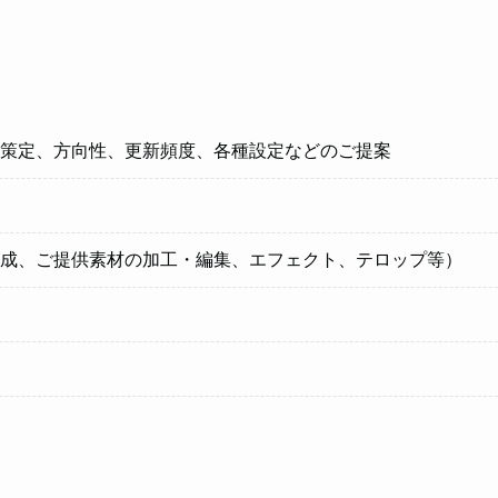
策定、方向性、更新頻度、各種設定などのご提案
成、ご提供素材の加工・編集、エフェクト、テロップ等）