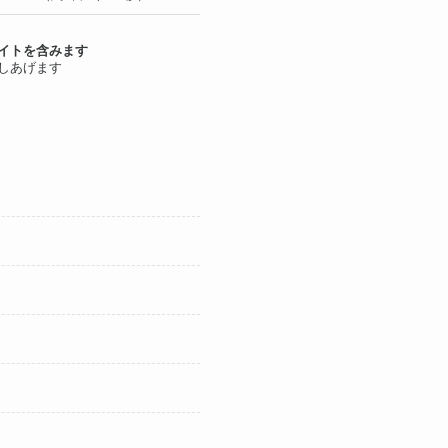
イトを含みます
しあげます