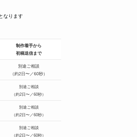
となります
制作着手から
初稿送信まで
別途ご相談
（約2日〜／60秒）
別途ご相談
（約2日〜／60秒）
別途ご相談
（約2日〜／60秒）
別途ご相談
（約2日〜／60秒）