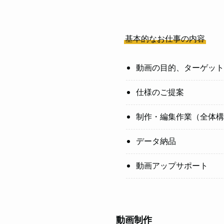
基本的なお仕事の内容
動画の目的、ターゲット
仕様のご提案
制作・編集作業（全体構
データ納品
動画アップサポート
動画制作